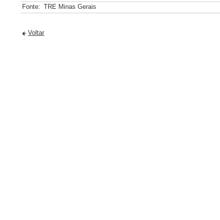
Fonte:
TRE Minas Gerais
Voltar