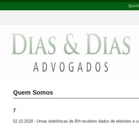
Quint
Quem Somos
7
02.10.2018 - Urnas eletrônicas de BH recebem dados de eleitores e c