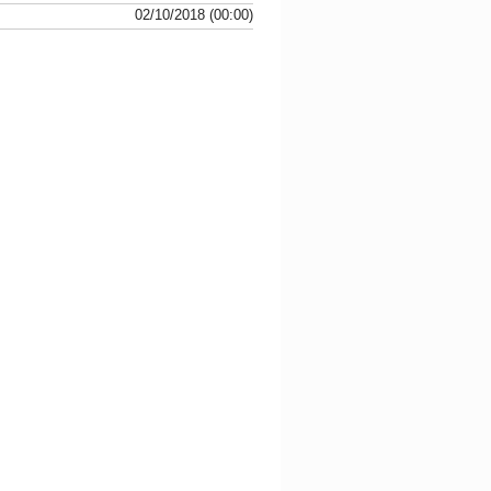
02/10/2018 (00:00)